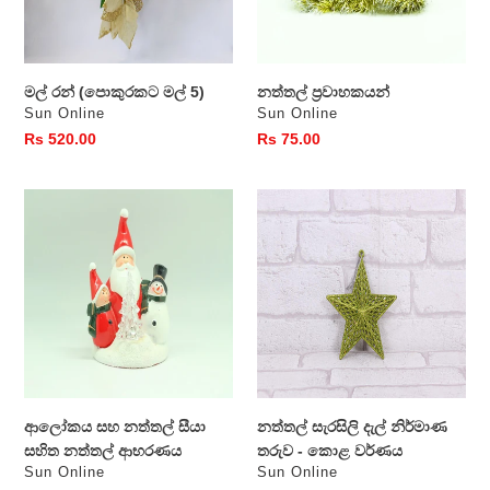
මල් රන් (පොකුරකට මල් 5)
නත්තල් ප්‍රවාහකයන්
වෙළෙන්දා
වෙළෙන්දා
Sun Online
Sun Online
සාමාන්‍ය
Rs 520.00
සාමාන්‍ය
Rs 75.00
මිල
මිල
ආලෝකය
නත්තල්
සහ
සැරසිලි
නත්තල්
දැල්
සීයා
නිර්මාණ
සහිත
තරුව
නත්තල්
-
ආභරණය
කොළ
වර්ණය
ආලෝකය සහ නත්තල් සීයා
නත්තල් සැරසිලි දැල් නිර්මාණ
සහිත නත්තල් ආභරණය
තරුව - කොළ වර්ණය
වෙළෙන්දා
වෙළෙන්දා
Sun Online
Sun Online