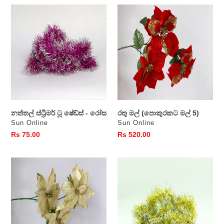
නත්තල්
රතු
ස්ට්‍රීමර්
මල්
ටූ
(පොකුරකට
ෂේඩ්ස්
මල්
-
5)
රෝස
නත්තල් ස්ට්‍රීමර් ටූ ෂේඩ්ස් - රෝස
රතු මල් (පොකුරකට මල් 5)
වෙළෙන්දා
වෙළෙන්දා
Sun Online
Sun Online
සාමාන්‍ය
Rs 75.00
සාමාන්‍ය
Rs 520.00
මිල
මිල
මල්
නත්තල්
රන්
ප්‍රවාහකයන්
(පොකුරකට
මල්
5)