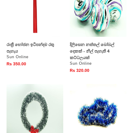
රතු
දෙකක්
පැහැය
-
නිල්
පැහැති
4
කට්ටලයක්
රාත්‍රී භෝජන ඉටිපන්දම රතු
දිලිසෙන නත්තල් බෝබල්
පැහැය
දෙකක් - නිල් පැහැති 4
වෙළෙන්දා
Sun Online
කට්ටලයක්
වෙළෙන්දා
සාමාන්‍ය
Rs 350.00
Sun Online
මිල
සාමාන්‍ය
Rs 320.00
මිල
නත්තල්
නත්තල්
මල්
ප්‍රවාහකයා
වඩම
වර්ණ
-
දෙක
තද
-
කොළ
නිල්