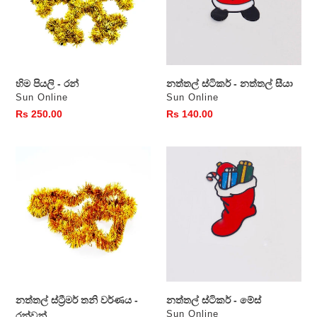
හිම පියලි - රන්
නත්තල් ස්ටිකර් - නත්තල් සීයා
වෙළෙන්දා
වෙළෙන්දා
Sun Online
Sun Online
සාමාන්‍ය
Rs 250.00
සාමාන්‍ය
Rs 140.00
මිල
මිල
නත්තල්
නත්තල්
ස්ට්‍රීමර්
ස්ටිකර්
තනි
-
වර්ණය
මේස්
-
රන්වන්
නත්තල් ස්ට්‍රීමර් තනි වර්ණය -
නත්තල් ස්ටිකර් - මේස්
වෙළෙන්දා
Sun Online
රන්වන්