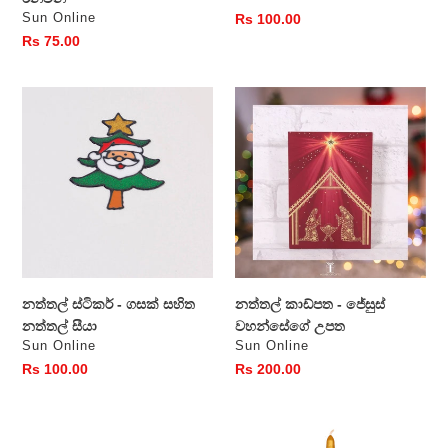
වෙළෙන්දා
Sun Online
සාමාන්‍ය
Rs 100.00
මිල
සාමාන්‍ය
Rs 75.00
මිල
නත්තල්
නත්තල්
ස්ටිකර්
කාඩ්පත
-
-
ගසක්
ජේසුස්
සහිත
වහන්සේගේ
නත්තල්
උපත
සීයා
නත්තල් ස්ටිකර් - ගසක් සහිත
නත්තල් කාඩ්පත - ජේසුස්
නත්තල් සීයා
වහන්සේගේ උපත
වෙළෙන්දා
වෙළෙන්දා
Sun Online
Sun Online
සාමාන්‍ය
Rs 100.00
සාමාන්‍ය
Rs 200.00
මිල
මිල
සුභ
රන්
නත්තල්
පැහැති