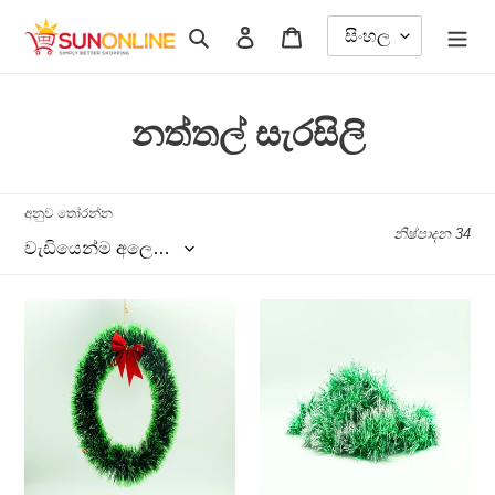
අන්තර්ගතයට
සෙවීම
ඇතුල් වන්න
ට්රොලිය
යන්න
කා
නත්තල් සැරසිලි
ණ්
ඩ
අනුව තෝරන්න
නිෂ්පාදන 34
:
නත්තල්
නත්තල්
මල්
ස්ට්‍රීමර්ස්
වඩම
-
-
කොළ
කොළ