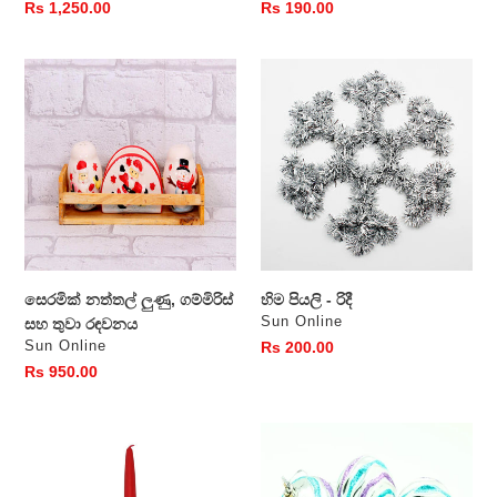
සාමාන්‍ය
Rs 1,250.00
සාමාන්‍ය
Rs 190.00
මිල
මිල
සෙරමික්
හිම
නත්තල්
පියලි
ලුණු,
-
ගම්මිරිස්
රිදී
සහ
තුවා
රඳවනය
සෙරමික් නත්තල් ලුණු, ගම්මිරිස්
හිම පියලි - රිදී
වෙළෙන්දා
Sun Online
සහ තුවා රඳවනය
වෙළෙන්දා
Sun Online
සාමාන්‍ය
Rs 200.00
මිල
සාමාන්‍ය
Rs 950.00
මිල
රාත්‍රී
දිලිසෙන
භෝජන
නත්තල්
ඉටිපන්දම
බෝබල්