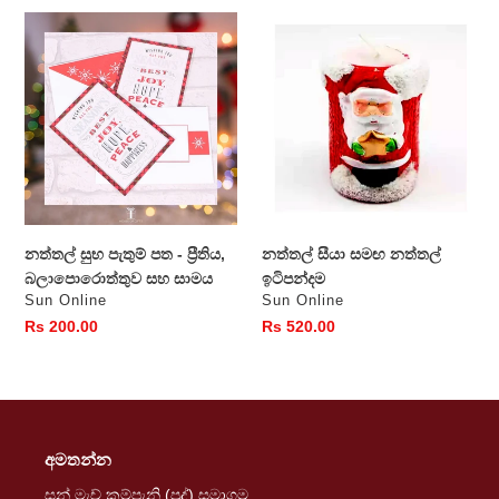
නත්තල්
නත්තල්
සුභ
සීයා
පැතුම්
සමඟ
පත
නත්තල්
-
ඉටිපන්දම
ප්‍රීතිය,
බලාපොරොත්තුව
සහ
සාමය
නත්තල් සුභ පැතුම් පත - ප්‍රීතිය,
නත්තල් සීයා සමඟ නත්තල්
බලාපොරොත්තුව සහ සාමය
ඉටිපන්දම
වෙළෙන්දා
වෙළෙන්දා
Sun Online
Sun Online
සාමාන්‍ය
Rs 200.00
සාමාන්‍ය
Rs 520.00
මිල
මිල
අමතන්න
සන් මැච් කම්පැනි (පුද්) සමාගම