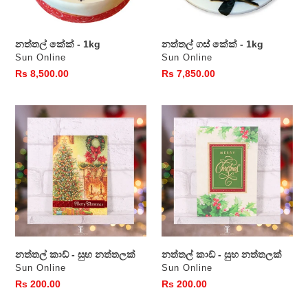
නත්තල් කේක් - 1kg
නත්තල් ගස් කේක් - 1kg
වෙළෙන්දා
වෙළෙන්දා
Sun Online
Sun Online
සාමාන්‍ය
Rs 8,500.00
සාමාන්‍ය
Rs 7,850.00
මිල
මිල
නත්තල්
නත්තල්
කාඩ්
කාඩ්
-
-
සුභ
සුභ
නත්තලක්
නත්තලක්
නත්තල් කාඩ් - සුභ නත්තලක්
නත්තල් කාඩ් - සුභ නත්තලක්
වෙළෙන්දා
වෙළෙන්දා
Sun Online
Sun Online
සාමාන්‍ය
Rs 200.00
සාමාන්‍ය
Rs 200.00
මිල
මිල